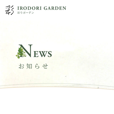
N
EWS
お知らせ