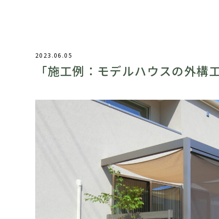
2023.06.05
「施工例：モデルハウスの外構