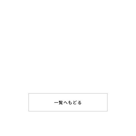
一覧へもどる