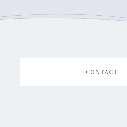
CONTACT