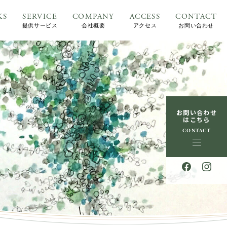
KS
SERVICE
COMPANY
ACCESS
CONTACT
提供サービス
会社概要
アクセス
お問い合わせ
お問い合わせ
はこちら
CONTACT