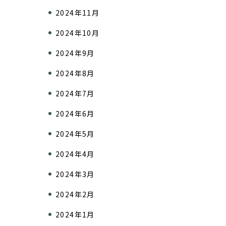
2024年11月
2024年10月
2024年9月
2024年8月
2024年7月
2024年6月
2024年5月
2024年4月
2024年3月
2024年2月
2024年1月