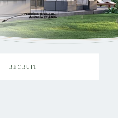
RECRUIT