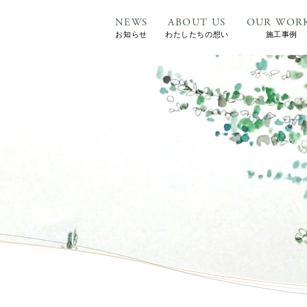
NEWS
ABOUT US
OUR WOR
お知らせ
わたしたちの想い
施工事例