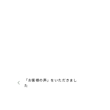
「お客様の声」をいただきまし
た