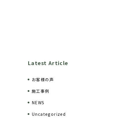
）
Latest Article
お客様の声
施工事例
NEWS
Uncategorized