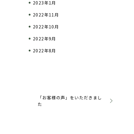
2023年1月
2022年11月
2022年10月
2022年9月
2022年8月
「お客様の声」をいただきまし
た