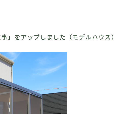
工事」をアップしました（モデルハウス