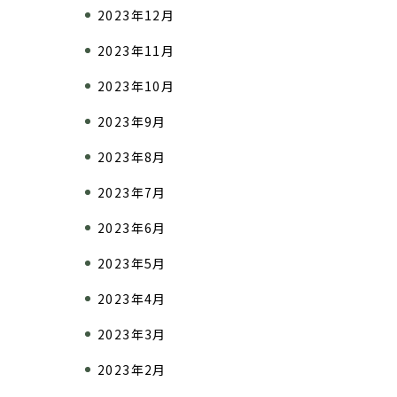
2023年12月
2023年11月
2023年10月
2023年9月
2023年8月
2023年7月
2023年6月
2023年5月
2023年4月
2023年3月
2023年2月