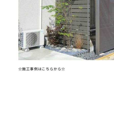
☆施工事例はこちらから☆