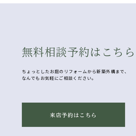
無料相談予約はこちら
ちょっとしたお庭のリフォームから新築外構まで、
なんでもお気軽にご相談ください。
来店予約はこちら