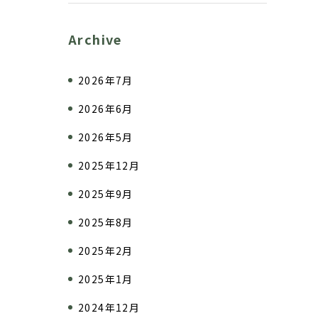
Archive
2026年7月
2026年6月
2026年5月
2025年12月
2025年9月
2025年8月
2025年2月
2025年1月
2024年12月