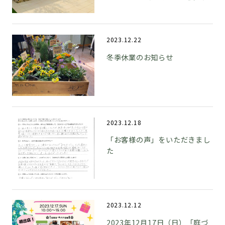
2023.12.22
冬季休業のお知らせ
2023.12.18
「お客様の声」をいただきまし
た
2023.12.12
2023年12月17日（日）「庭づ