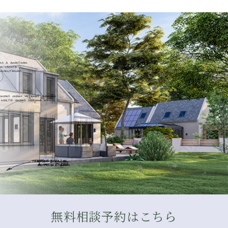
無料相談予約はこちら