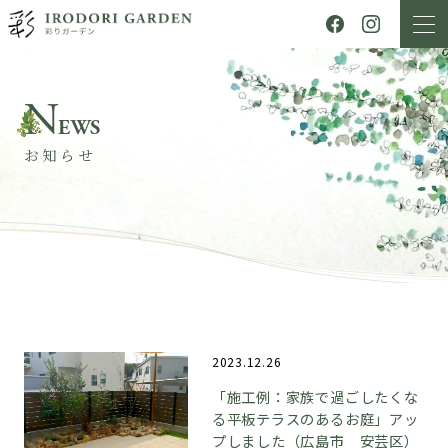
N
EWS
お知らせ
2023.12.26
「施工例：家族で過ごしたくな
る平板テラスのあるお庭」アッ
プしました（広島市 安芸区）