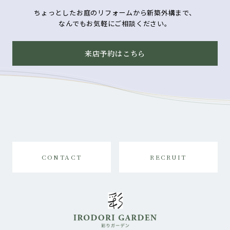
ちょっとしたお庭のリフォームから新築外構まで、
なんでもお気軽にご相談ください。
来店予約はこちら
CONTACT
RECRUIT