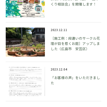
くり相談会」を開催します！
2023.12.11
［施工例：段違いのサークル花
壇が目を惹くお庭］アップしま
した（広島市 安芸区）
2023.12.04
「お客様の声」をいただきまし
た