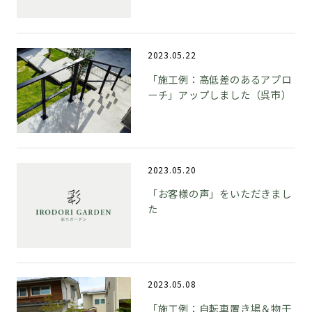
2023.05.22
「施工例：高低差のあるアプロ
ーチ」アップしました（呉市）
2023.05.20
「お客様の声」をいただきまし
た
2023.05.08
「施工例：自転車置き場＆物干