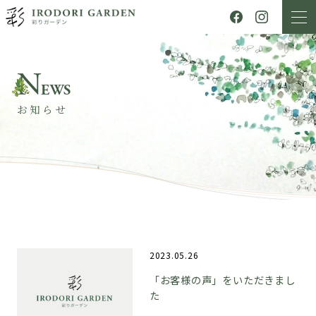
N
EWS
お知らせ
2023.05.26
「お客様の声」をいただきまし
た