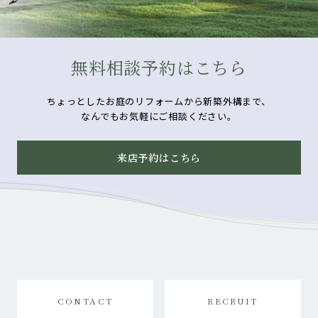
無料相談予約はこちら
ちょっとしたお庭のリフォームから新築外構まで、
なんでもお気軽にご相談ください。
来店予約はこちら
CONTACT
RECRUIT