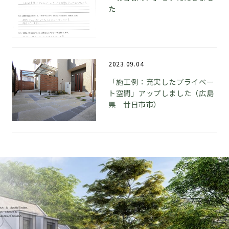
た
2023.09.04
「施工例：充実したプライベー
ト空間」アップしました（広島
県 廿日市市）