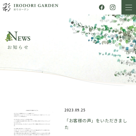
N
EWS
お知らせ
2023.09.25
「お客様の声」をいただきまし
た