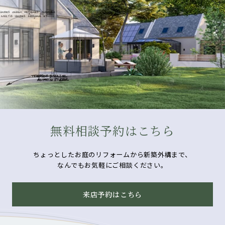
無料相談予約はこちら
ちょっとしたお庭のリフォームから新築外構まで、
なんでもお気軽にご相談ください。
来店予約はこちら