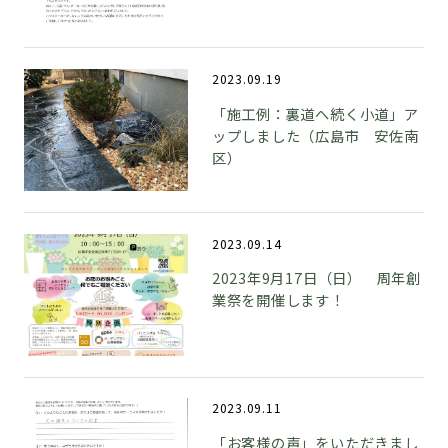
2023.09.19
「施工例：裏道へ続く小道」ア
ップしました（広島市 安佐南
区）
2023.09.14
2023年9月17日（日） 周年創
業祭を開催します！
2023.09.11
「お客様の声」をいただきまし