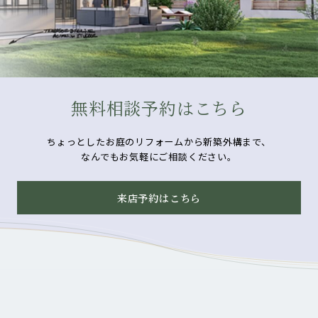
無料相談予約はこちら
ちょっとしたお庭のリフォームから新築外構まで、
なんでもお気軽にご相談ください。
来店予約はこちら