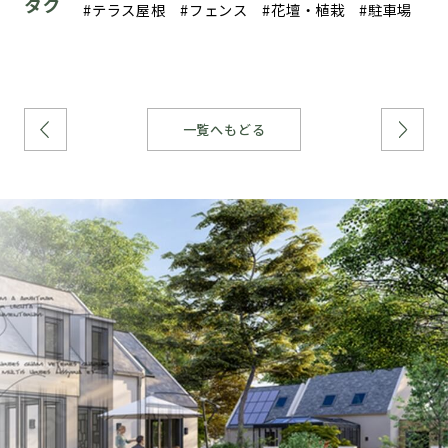
タグ
テラス屋根
フェンス
花壇・植栽
駐車場
一覧へもどる