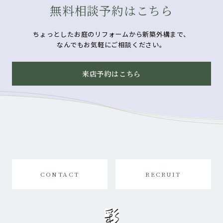
無料相談予約はこちら
ちょっとしたお庭のリフォームから新築外構まで、
なんでもお気軽にご相談ください。
来店予約はこちら
CONTACT
RECRUIT