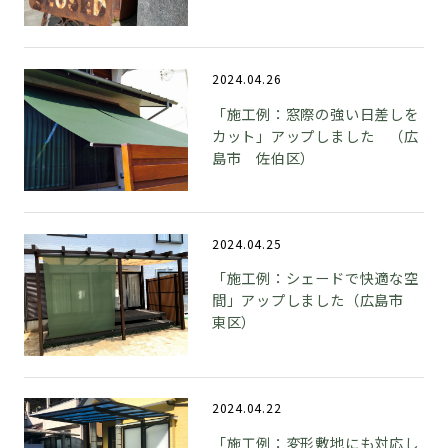
2024.04.26
「施工例：窓際の強い日差しを
カット」アップしました （広
島市 佐伯区）
2024.04.25
「施工例：シェードで快適な空
間」アップしました（広島市
東区）
2024.04.22
「施工例：変形敷地にも対応し