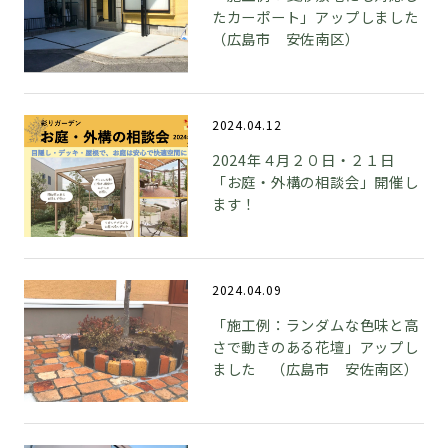
たカーポート」アップしました
（広島市 安佐南区）
2024.04.12
2024年４月２０日・２１日
「お庭・外構の相談会」開催し
ます！
2024.04.09
「施工例：ランダムな色味と高
さで動きのある花壇」アップし
ました （広島市 安佐南区）