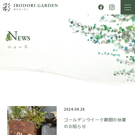
N
EWS
ニュース
2024.04.26
ゴールデンウイーク期間の休業
のお知らせ