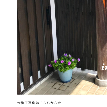
☆施工事例はこちらから☆