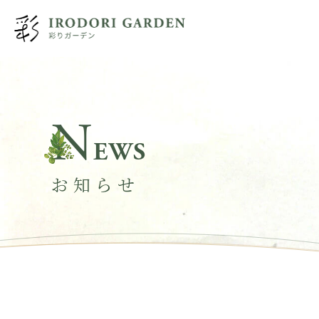
N
EWS
お知らせ