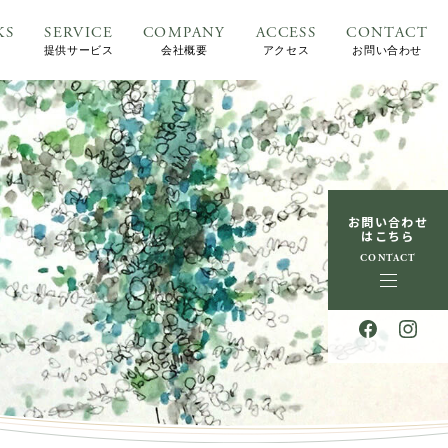
KS
SERVICE
COMPANY
ACCESS
CONTACT
提供サービス
会社概要
アクセス
お問い合わせ
お問い合わせ
はこちら
CONTACT