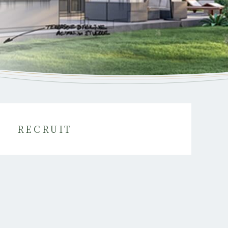
RECRUIT