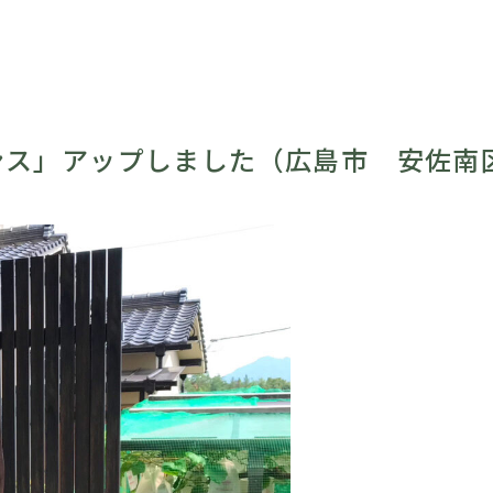
ンス」アップしました（広島市 安佐南