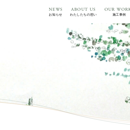
NEWS
ABOUT US
OUR WOR
お知らせ
わたしたちの想い
施工事例