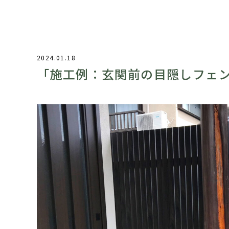
2024.01.18
「施工例：玄関前の目隠しフェ