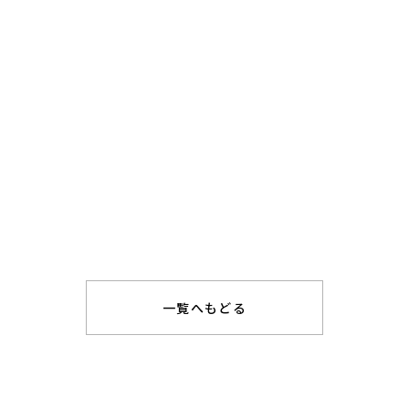
一覧へもどる