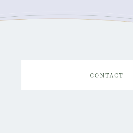
CONTACT