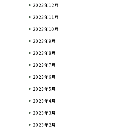
2023年12月
2023年11月
2023年10月
2023年9月
2023年8月
2023年7月
2023年6月
2023年5月
2023年4月
2023年3月
2023年2月