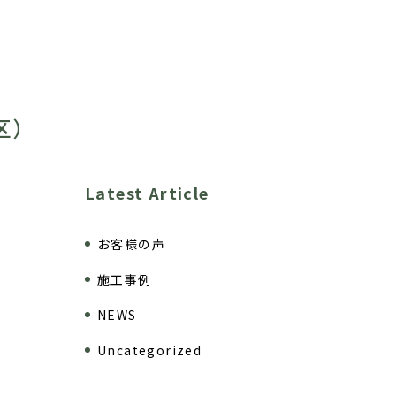
区）
Latest Article
お客様の声
施工事例
NEWS
Uncategorized