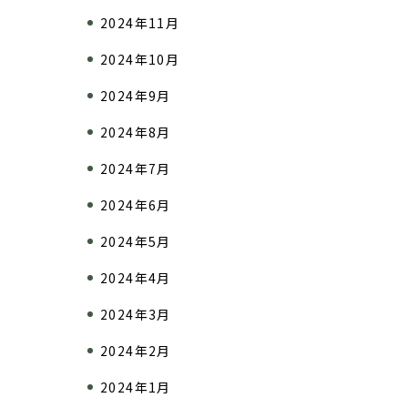
2024年11月
2024年10月
2024年9月
2024年8月
2024年7月
2024年6月
2024年5月
2024年4月
2024年3月
2024年2月
2024年1月