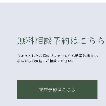
無料相談予約はこちら
ちょっとしたお庭のリフォームから新築外構まで、
なんでもお気軽にご相談ください。
来店予約はこちら