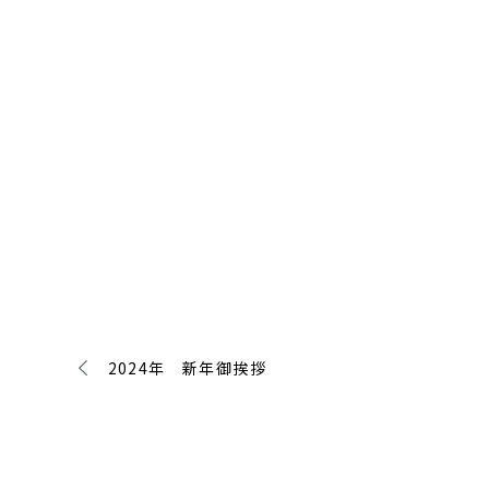
2024年 新年御挨拶