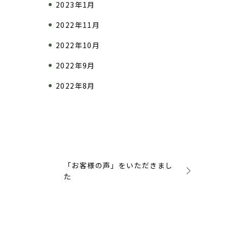
2023年1月
2022年11月
2022年10月
2022年9月
2022年8月
「お客様の声」をいただきまし
た