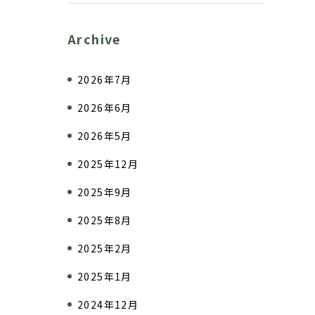
Archive
2026年7月
2026年6月
2026年5月
2025年12月
2025年9月
2025年8月
2025年2月
2025年1月
2024年12月