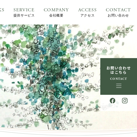
KS
SERVICE
COMPANY
ACCESS
CONTACT
提供サービス
会社概要
アクセス
お問い合わせ
お問い合わせ
はこちら
CONTACT