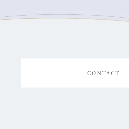
CONTACT