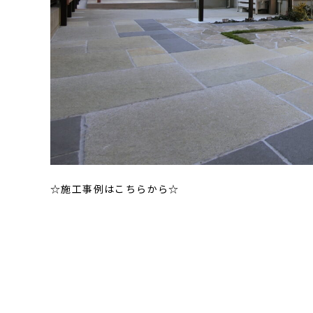
☆施工事例はこちらから☆