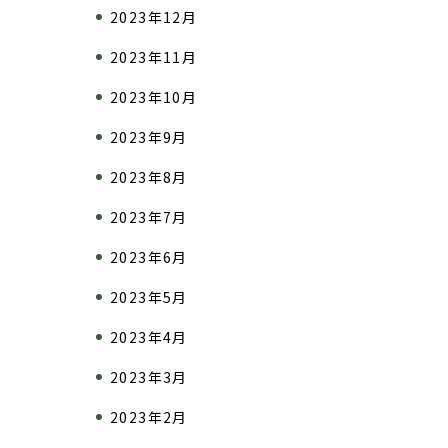
2023年12月
2023年11月
2023年10月
2023年9月
2023年8月
2023年7月
2023年6月
2023年5月
2023年4月
2023年3月
2023年2月