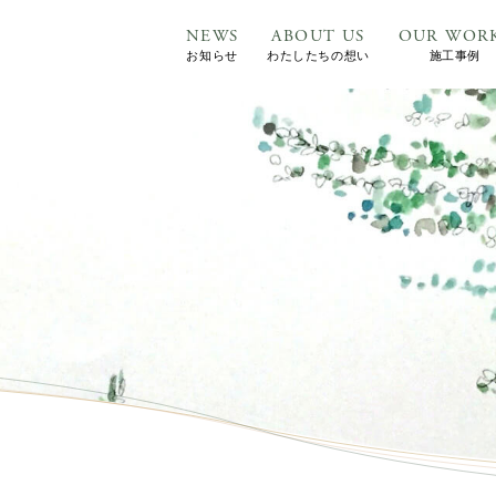
NEWS
ABOUT US
OUR WOR
お知らせ
わたしたちの想い
施工事例