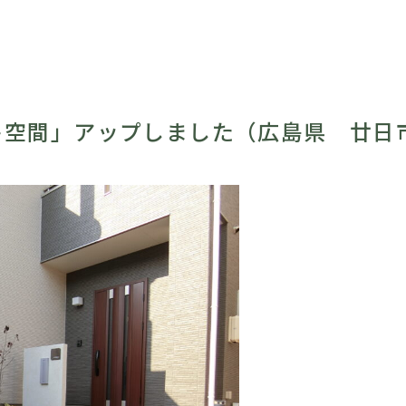
ト空間」アップしました（広島県 廿日