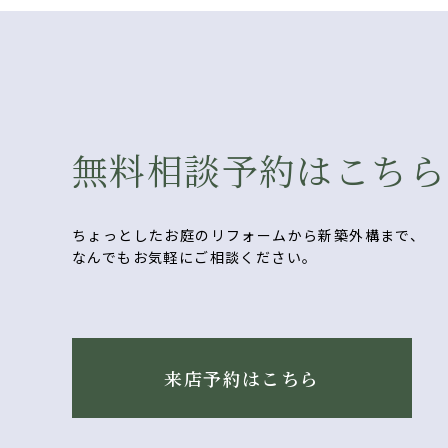
無料相談予約はこちら
ちょっとしたお庭のリフォームから新築外構まで、
なんでもお気軽にご相談ください。
来店予約はこちら