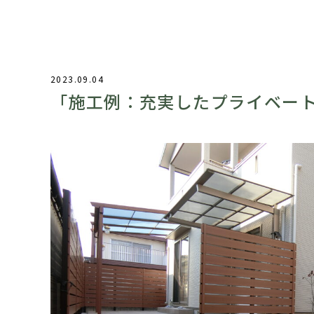
2023.09.04
「施工例：充実したプライベー