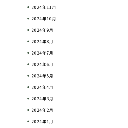
2024年11月
2024年10月
2024年9月
2024年8月
2024年7月
2024年6月
2024年5月
2024年4月
2024年3月
2024年2月
2024年1月