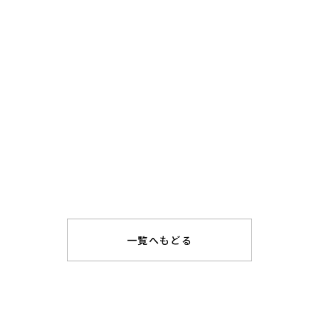
一覧へもどる