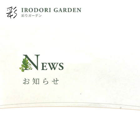
N
EWS
お知らせ