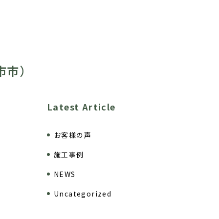
市市）
Latest Article
お客様の声
施工事例
NEWS
Uncategorized