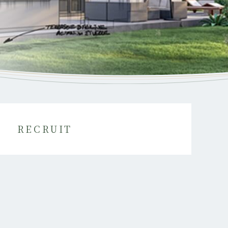
RECRUIT