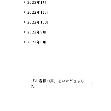
2023年1月
2022年11月
2022年10月
2022年9月
2022年8月
「お客様の声」をいただきまし
た