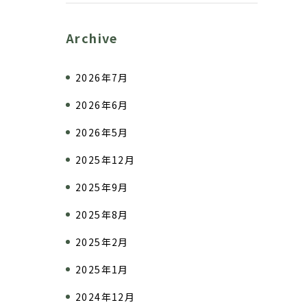
Archive
2026年7月
2026年6月
2026年5月
2025年12月
2025年9月
2025年8月
2025年2月
2025年1月
2024年12月