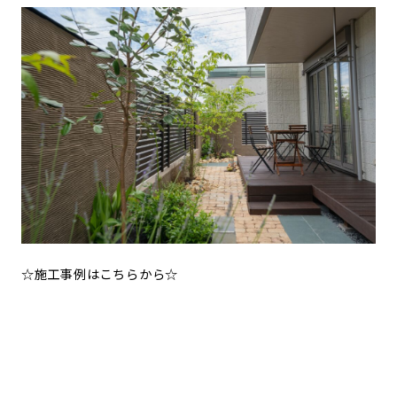
☆施工事例はこちらから☆