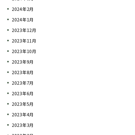
2024年2月
2024年1月
2023年12月
2023年11月
2023年10月
2023年9月
2023年8月
2023年7月
2023年6月
2023年5月
2023年4月
2023年3月