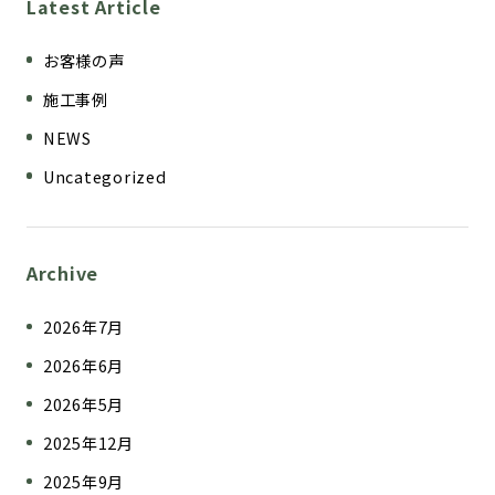
Latest Article
お客様の声
施工事例
NEWS
Uncategorized
Archive
2026年7月
2026年6月
2026年5月
2025年12月
2025年9月