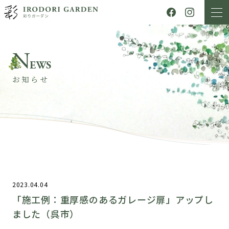
N
EWS
お知らせ
2023.04.04
「施工例：重厚感のあるガレージ扉」アップし
ました（呉市）