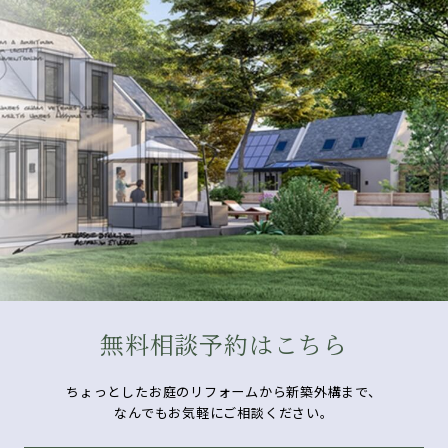
無料相談予約はこちら
ちょっとしたお庭のリフォームから新築外構まで、
なんでもお気軽にご相談ください。