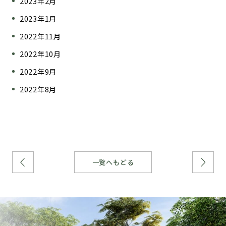
2023年2月
2023年1月
2022年11月
2022年10月
2022年9月
2022年8月
一覧へもどる