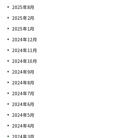
2025年8月
2025年2月
2025年1月
2024年12月
2024年11月
2024年10月
2024年9月
2024年8月
2024年7月
2024年6月
2024年5月
2024年4月
2024年3月