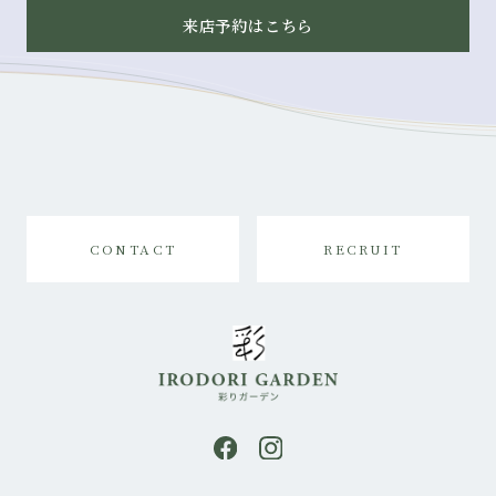
来店予約はこちら
CONTACT
RECRUIT