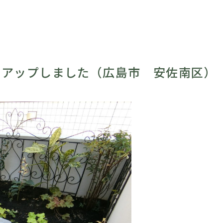
」アップしました（広島市 安佐南区