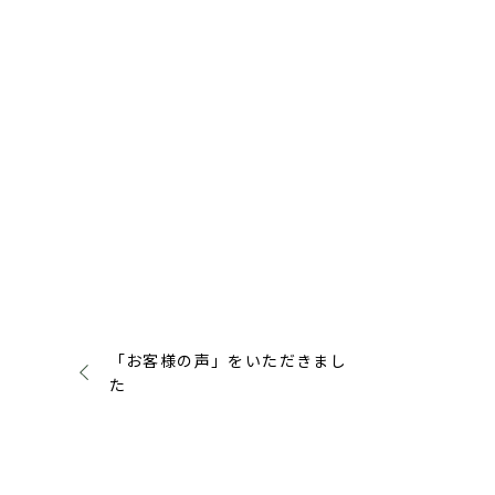
「お客様の声」をいただきまし
た