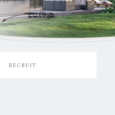
RECRUIT