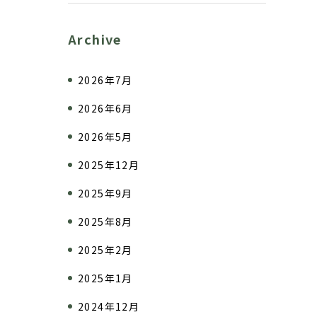
Archive
2026年7月
2026年6月
2026年5月
2025年12月
2025年9月
2025年8月
2025年2月
2025年1月
2024年12月