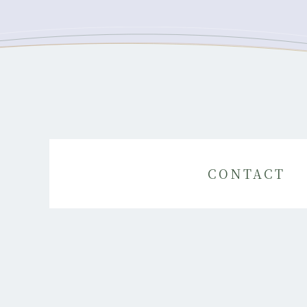
CONTACT