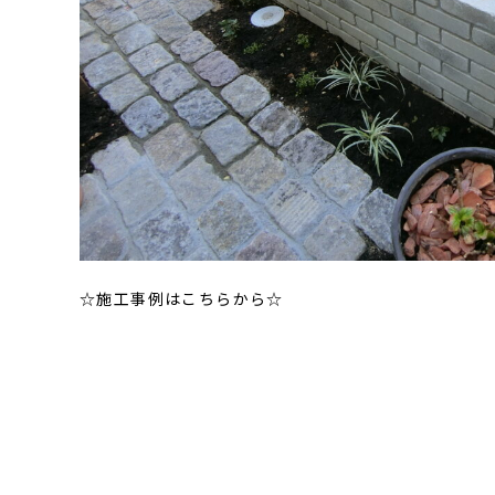
☆施工事例はこちらから☆