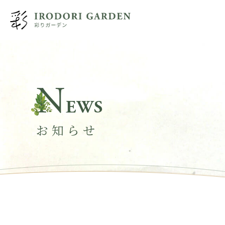
N
EWS
お知らせ