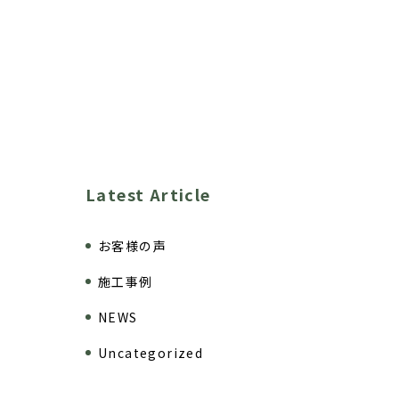
）
Latest Article
お客様の声
施工事例
NEWS
Uncategorized