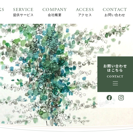
KS
SERVICE
COMPANY
ACCESS
CONTACT
提供サービス
会社概要
アクセス
お問い合わせ
お問い合わせ
はこちら
CONTACT