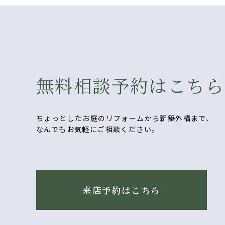
無料相談予約はこちら
ちょっとしたお庭のリフォームから新築外構まで、
なんでもお気軽にご相談ください。
来店予約はこちら