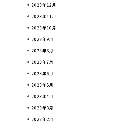
2023年12月
2023年11月
2023年10月
2023年9月
2023年8月
2023年7月
2023年6月
2023年5月
2023年4月
2023年3月
2023年2月