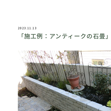
2023.11.13
「施工例：アンティークの石畳