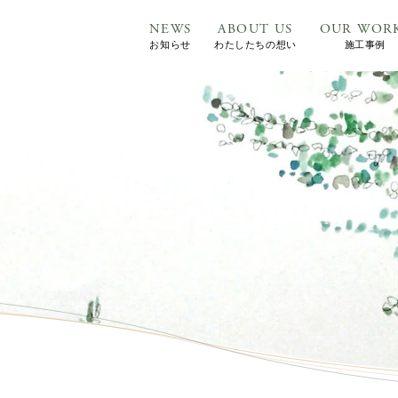
NEWS
ABOUT US
OUR WOR
お知らせ
わたしたちの想い
施工事例