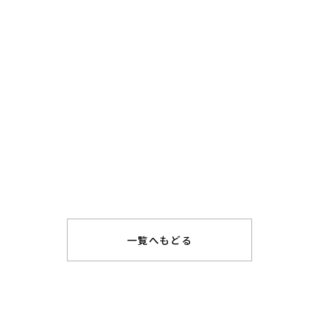
一覧へもどる