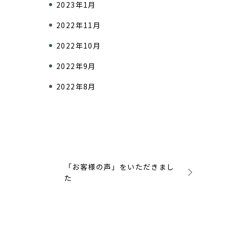
2023年1月
2022年11月
2022年10月
2022年9月
2022年8月
「お客様の声」をいただきまし
た