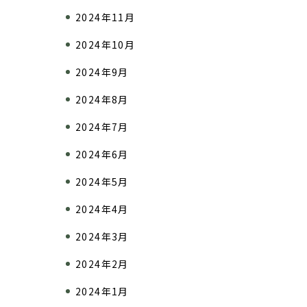
2024年11月
2024年10月
2024年9月
2024年8月
2024年7月
2024年6月
2024年5月
2024年4月
2024年3月
2024年2月
2024年1月