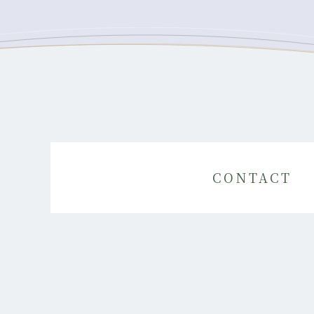
CONTACT