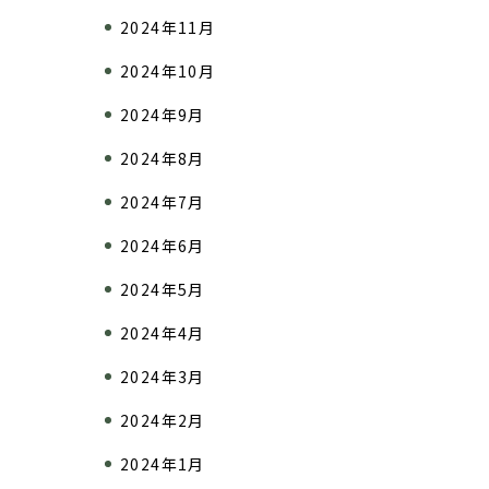
2024年11月
2024年10月
2024年9月
2024年8月
2024年7月
2024年6月
2024年5月
2024年4月
2024年3月
2024年2月
2024年1月