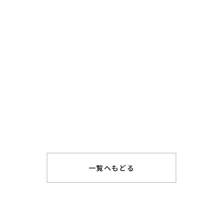
一覧へもどる