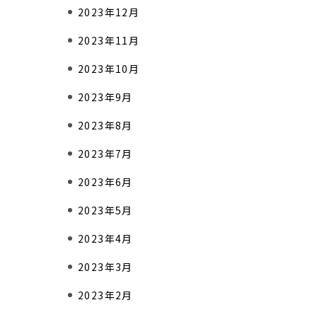
2023年12月
2023年11月
2023年10月
2023年9月
2023年8月
2023年7月
2023年6月
2023年5月
2023年4月
2023年3月
2023年2月