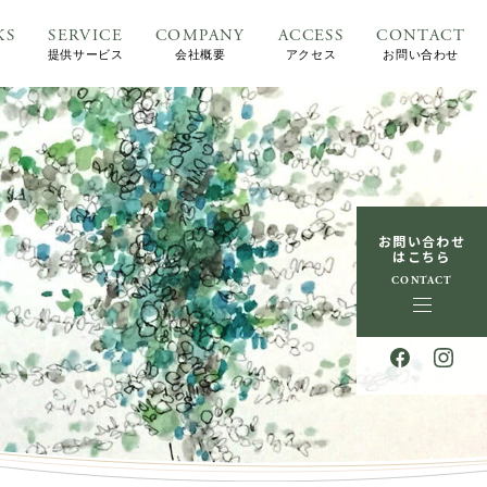
KS
SERVICE
COMPANY
ACCESS
CONTACT
提供サービス
会社概要
アクセス
お問い合わせ
お問い合わせ
はこちら
CONTACT