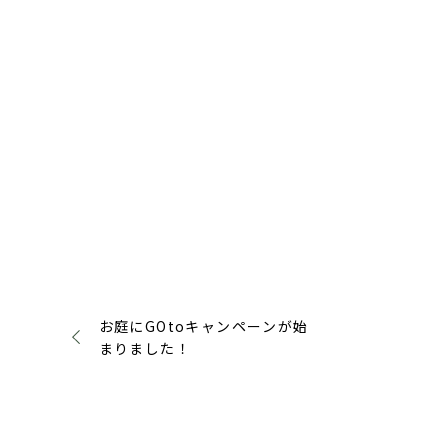
お庭にGOtoキャンペーンが始
まりました！