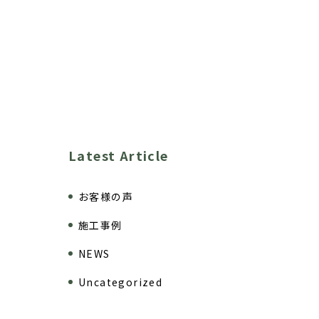
Latest Article
お客様の声
施工事例
NEWS
Uncategorized