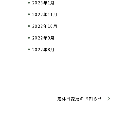
2023年1月
2022年11月
2022年10月
2022年9月
2022年8月
定休日変更のお知らせ