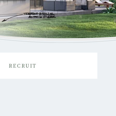
RECRUIT