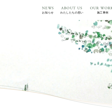
NEWS
ABOUT US
OUR WOR
お知らせ
わたしたちの想い
施工事例