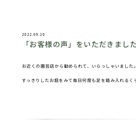
2022.09.20
「お客様の声」をいただきまし
お近くの園芸店から勧められて、いらっしゃいました
すっきりしたお庭をみて毎日何度も足を踏み入れるく