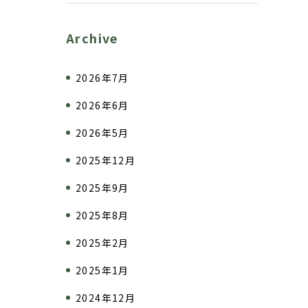
Archive
2026年7月
2026年6月
2026年5月
2025年12月
2025年9月
2025年8月
2025年2月
2025年1月
2024年12月