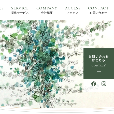
KS
SERVICE
COMPANY
ACCESS
CONTACT
提供サービス
会社概要
アクセス
お問い合わせ
お問い合わせ
はこちら
CONTACT