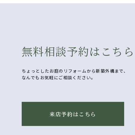
無料相談予約はこちら
ちょっとしたお庭のリフォームから新築外構まで、
なんでもお気軽にご相談ください。
来店予約はこちら