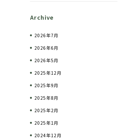
Archive
2026年7月
2026年6月
2026年5月
2025年12月
2025年9月
2025年8月
2025年2月
2025年1月
2024年12月