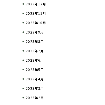
2023年12月
2023年11月
2023年10月
2023年9月
2023年8月
2023年7月
2023年6月
2023年5月
2023年4月
2023年3月
2023年2月