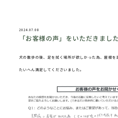
2024.07.08
「お客様の声」をいただきまし
犬の散歩の後、足を拭く場所が欲しかった為、屋根を
たいへん満足してくださいました。