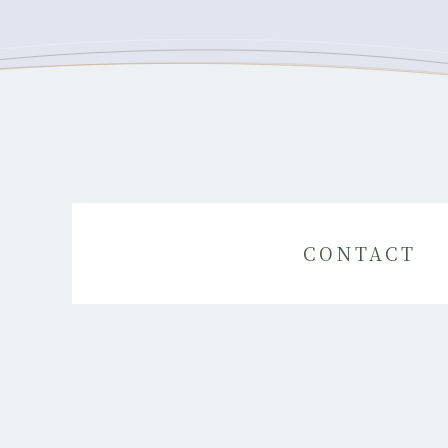
CONTACT