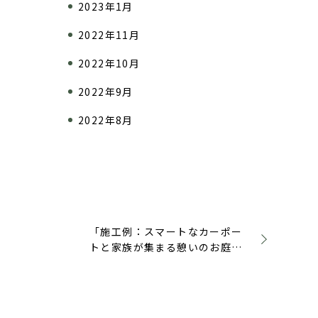
2023年1月
2022年11月
2022年10月
2022年9月
2022年8月
「施工例：スマートなカーポー
トと家族が集まる憩いのお庭」
アップしました