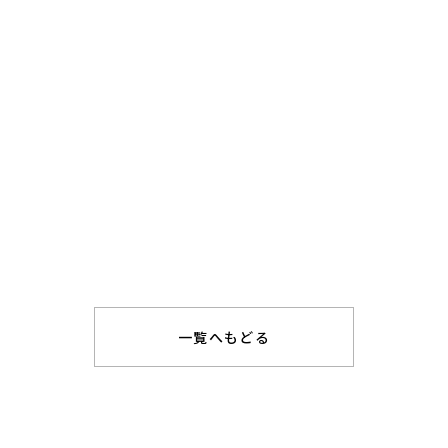
一覧へもどる