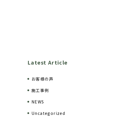
Latest Article
お客様の声
施工事例
NEWS
Uncategorized