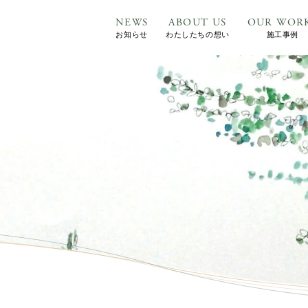
NEWS
ABOUT US
OUR WOR
お知らせ
わたしたちの想い
施工事例