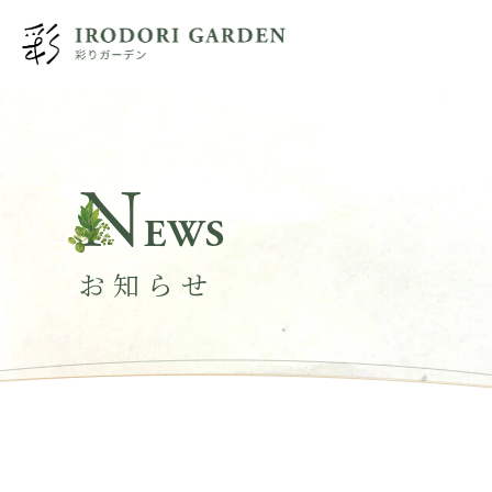
N
EWS
お知らせ