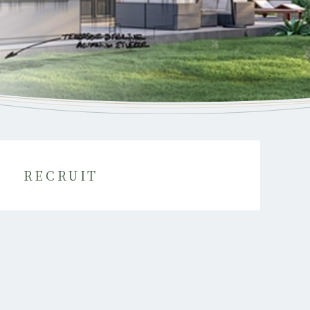
RECRUIT