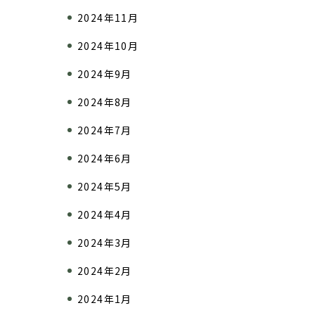
2024年11月
2024年10月
2024年9月
2024年8月
2024年7月
2024年6月
2024年5月
2024年4月
2024年3月
2024年2月
2024年1月