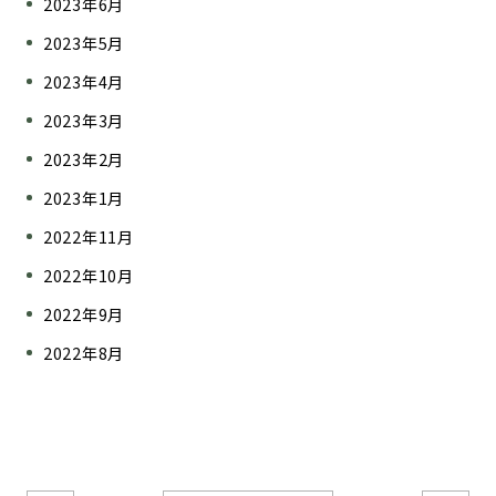
2023年6月
2023年5月
2023年4月
2023年3月
2023年2月
2023年1月
2022年11月
2022年10月
2022年9月
2022年8月