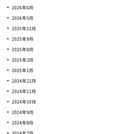
2026年6月
2026年5月
2025年12月
2025年9月
2025年8月
2025年2月
2025年1月
2024年12月
2024年11月
2024年10月
2024年9月
2024年8月
2024年7月