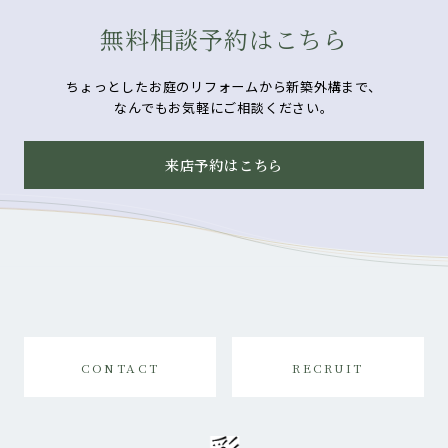
無料相談予約はこちら
ちょっとしたお庭のリフォームから新築外構まで、
なんでもお気軽にご相談ください。
来店予約はこちら
CONTACT
RECRUIT