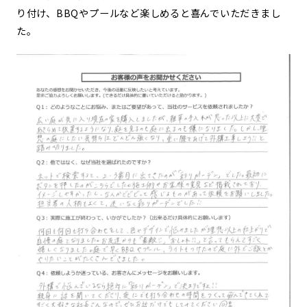
り付け、BBQやプールなど楽しめると喜んでいただきまし
た。