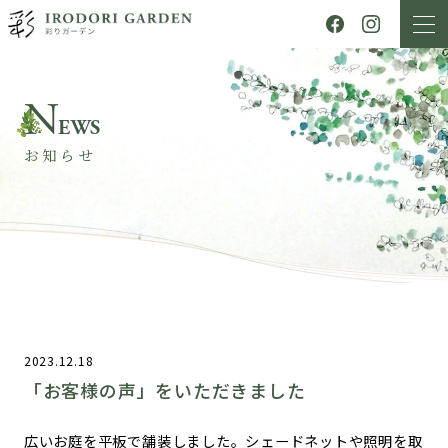
N
EWS
お知らせ
2023.12.18
「お客様の声」をいただきました
広いお庭を平板で舗装しました。シェードネットや照明を取