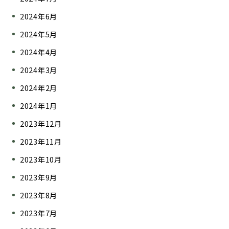
2024年6月
2024年5月
2024年4月
2024年3月
2024年2月
2024年1月
2023年12月
2023年11月
2023年10月
2023年9月
2023年8月
2023年7月