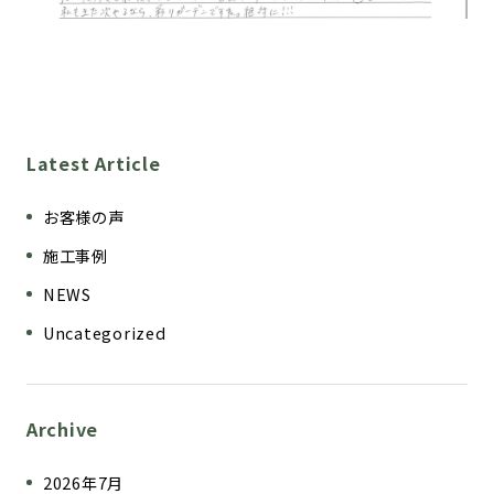
Latest Article
お客様の声
施工事例
NEWS
Uncategorized
Archive
2026年7月