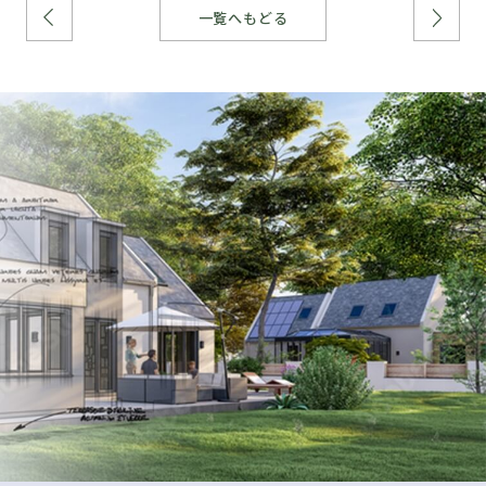
一覧へもどる