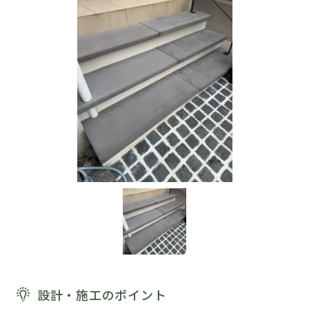
設計・施工のポイント