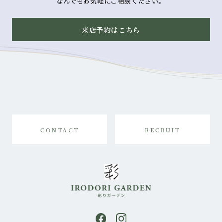
なんでもお気軽にご相談ください。
来店予約はこちら
CONTACT
RECRUIT