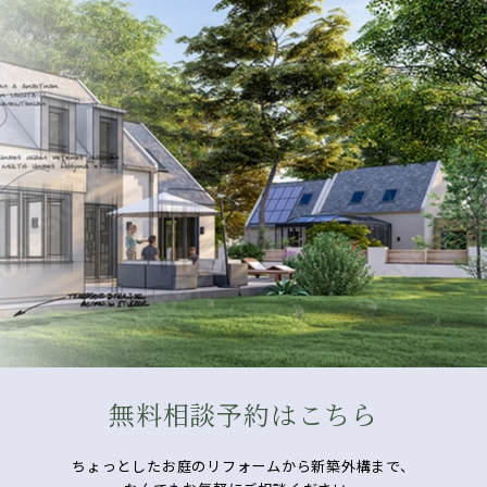
無料相談予約はこちら
ちょっとしたお庭のリフォームから新築外構まで、