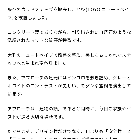
既存のウッドステップを撤去し、平板(TOYO ニュートペイ
ブ)を設置しました。
コンクリート製でありながら、削り出された自然石のような
洗練されたマットな質感が特徴です。
大判のニュートペイブで段差を整え、美しくおしゃれなステ
ップへと生まれ変わりました。
また、
アプローチの足元にはピンコロを敷き詰め、
グレーと
ホワイトのコントラストが美しい、
モダンな空間を演出して
います。
アプローチは「建物の顔」であると同時に、毎日ご家族やゲ
ストが通る大切な場所です。
だからこそ、デザイン性だけでなく、何よりも「安全性」と