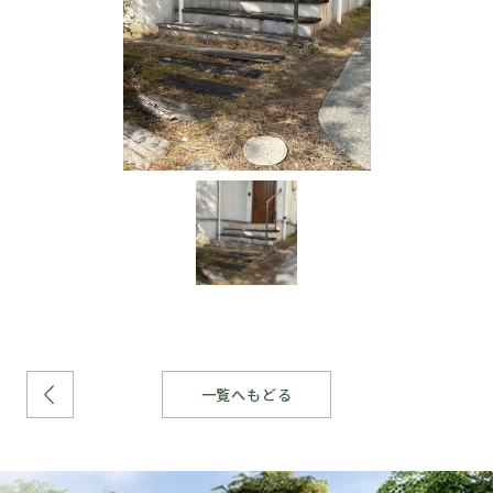
一覧へもどる