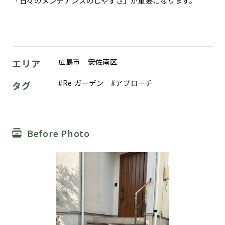
「日々のメンテナンスのしやすさ」が重要になります。
広島市 安佐南区
エリア
Re ガーデン
アプローチ
タグ
Before Photo