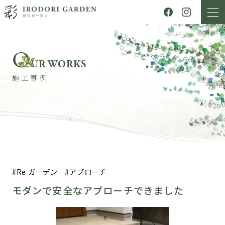
O
UR WORKS
施工事例
Re ガーデン
アプローチ
モダンで安全なアプローチできました