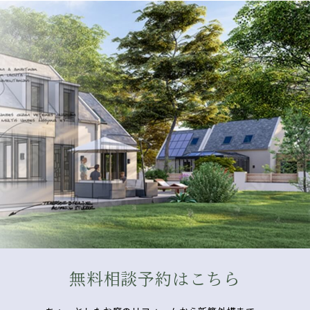
無料相談予約はこちら