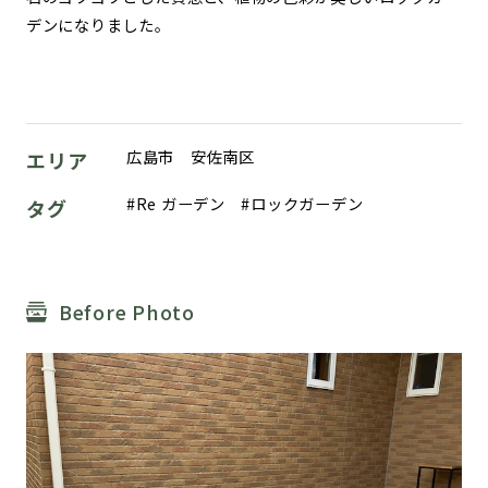
デンになりました。
広島市 安佐南区
エリア
Re ガーデン
ロックガーデン
タグ
Before Photo