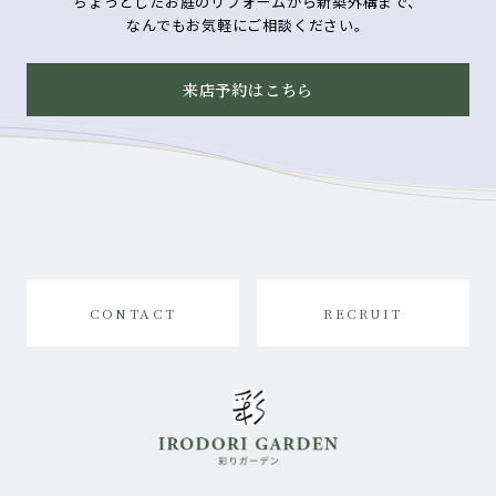
ちょっとしたお庭のリフォームから新築外構まで、
なんでもお気軽にご相談ください。
来店予約はこちら
CONTACT
RECRUIT