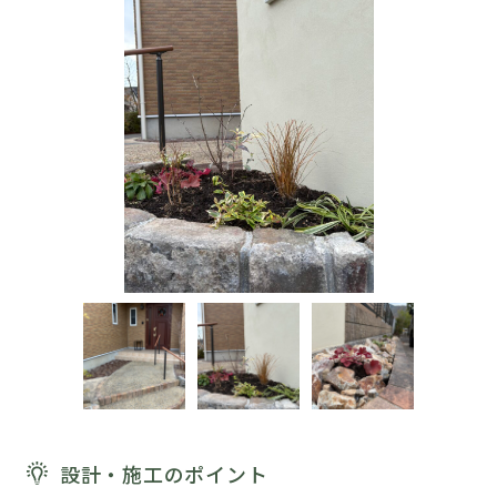
設計・施工のポイント