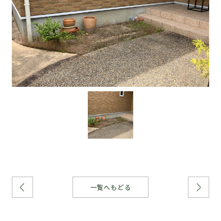
一覧へもどる