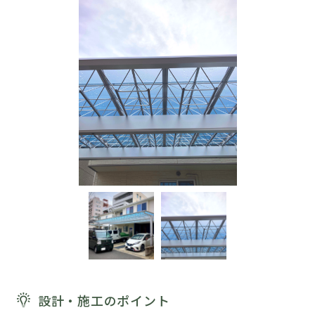
設計・施工のポイント