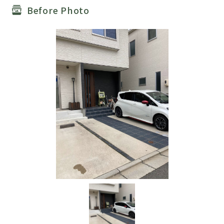
Before Photo