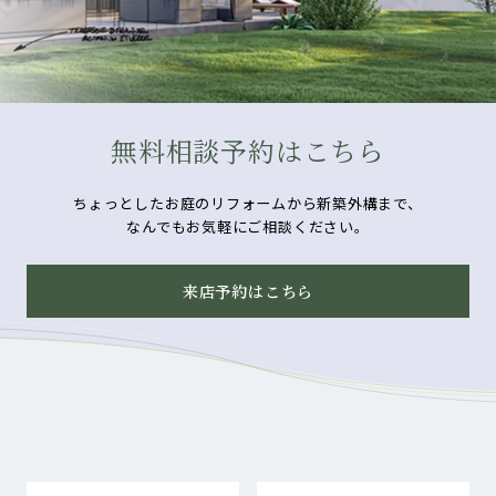
無料相談予約はこちら
ちょっとしたお庭のリフォームから新築外構まで、
なんでもお気軽にご相談ください。
来店予約はこちら