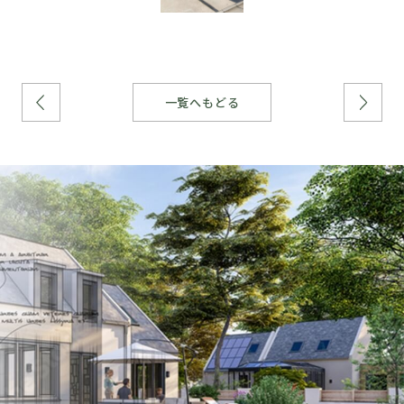
一覧へもどる