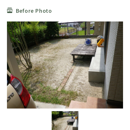
Before Photo