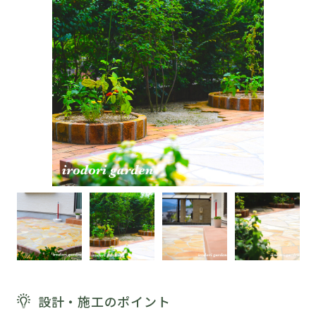
設計・施工のポイント