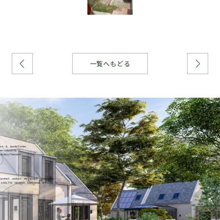
一覧へもどる