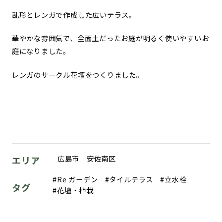
乱形とレンガで作成した広いテラス。
華やかな雰囲気で、全面土だったお庭が明るく使いやすいお
庭になりました。
レンガのサークル花壇をつくりました。
広島市 安佐南区
エリア
Re ガーデン
タイルテラス
立水栓
タグ
花壇・植栽