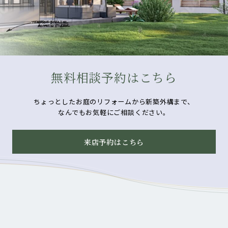
無料相談予約はこちら
ちょっとしたお庭のリフォームから新築外構まで、
なんでもお気軽にご相談ください。
来店予約はこちら