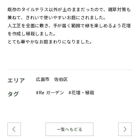
既存のタイルテラス以外が土のままだったので、雑草対策も
兼ねて、きれいで使いやすいお庭にされました。
人工芝を全面に敷き、手が届く範囲で緑を楽しめるよう花壇
を作成し植栽しました。
とても華やかなお庭まわりになりました。
広島市 佐伯区
エリア
Re ガーデン
花壇・植栽
タグ
一覧へもどる