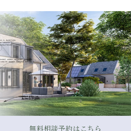
無料相談予約はこちら