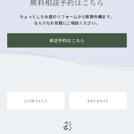
無料相談予約はこちら
ちょっとしたお庭のリフォームから新築外構まで、
なんでもお気軽にご相談ください。
来店予約はこちら
CONTACT
RECRUIT