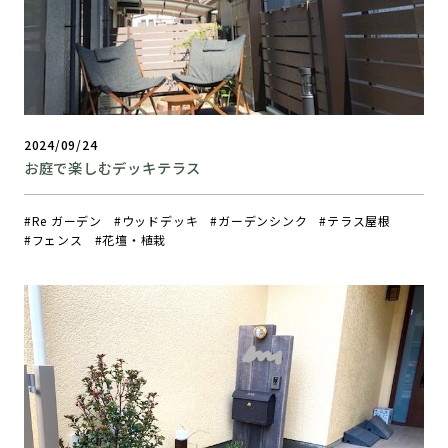
2024/09/24
お庭で楽しむデッキテラス
Re ガーデン
ウッドデッキ
ガーデンシンク
テラス屋根
フェンス
花壇・植栽