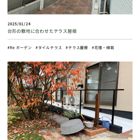
2025/01/24
台形の敷地に合わせたテラス屋根
Re ガーデン
タイルテラス
テラス屋根
花壇・植栽