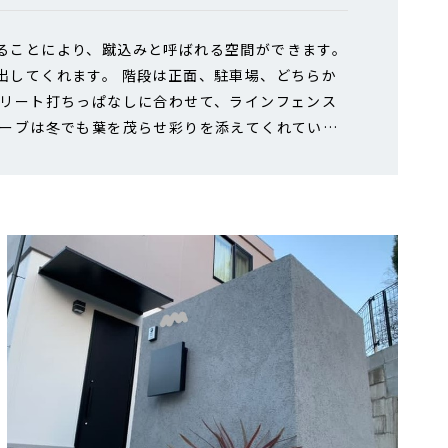
ることにより、蹴込みと呼ばれる空間ができます。
出してくれます。 階段は正面、駐車場、どちらか
クリート打ちっぱなしに合わせて、ラインフェンス
リーブは冬でも葉を茂らせ彩りを添えてくれていま