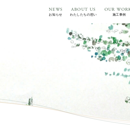
NEWS
ABOUT US
OUR WOR
お知らせ
わたしたちの想い
施工事例