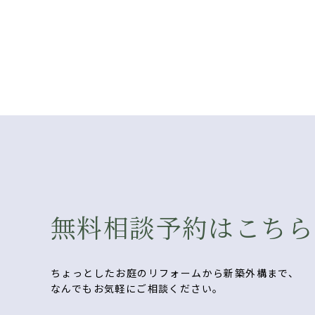
無料相談予約はこちら
ちょっとしたお庭のリフォームから新築外構まで、
なんでもお気軽にご相談ください。