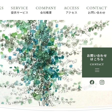
KS
SERVICE
COMPANY
ACCESS
CONTACT
提供サービス
会社概要
アクセス
お問い合わせ
お問い合わせ
はこちら
CONTACT