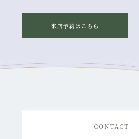
来店予約はこちら
CONTACT