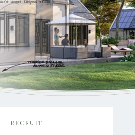
RECRUIT