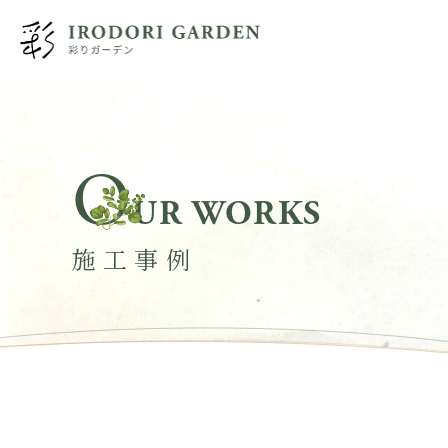
O
UR WORKS
施工事例