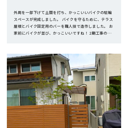
外周を一部下げて土間を打ち、かっこいいバイクの駐輪
スペースが完成しました。 バイクを守るために、テラス
屋根とバイク固定用のバーを職人技で造作しました。 お
家前にバイクが並び、かっこいいですね！ 2期工事のご
依頼もいただいておりますので、引き続きよろしくお願
いします。