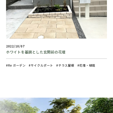
2022/10/07
ホワイトを基調とした玄関前の花壇
Re ガーデン
サイクルポート
テラス屋根
花壇・植栽