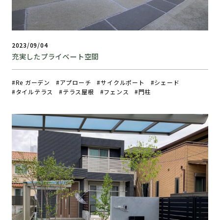
2023/09/04
充実したプライベート空間
Re ガーデン
アプローチ
サイクルポート
シェード
タイルテラス
テラス屋根
フェンス
門柱