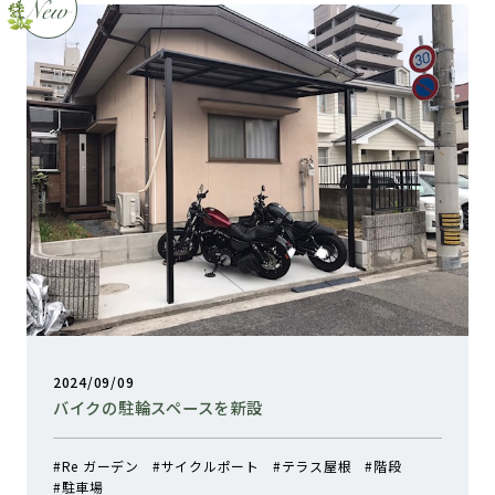
2024/09/09
バイクの駐輪スペースを新設
Re ガーデン
サイクルポート
テラス屋根
階段
駐車場