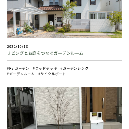
2022/10/13
リビングとお庭をつなぐガーデンルーム
Re ガーデン
ウッドデッキ
ガーデンシンク
ガーデンルーム
サイクルポート