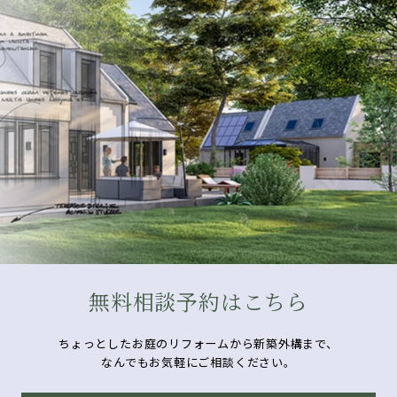
無料相談予約はこちら
ちょっとしたお庭のリフォームから新築外構まで、
なんでもお気軽にご相談ください。