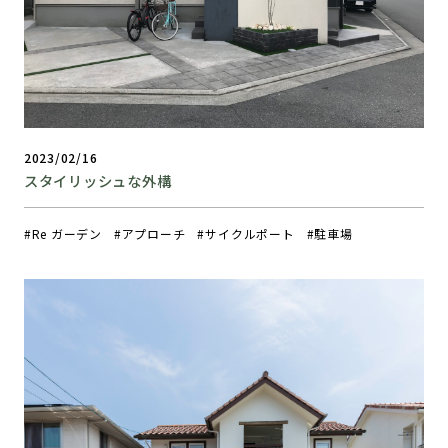
2023/02/16
スタイリッシュな外構
Re ガーデン
アプローチ
サイクルポート
駐車場