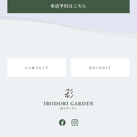
来店予約はこちら
CONTACT
RECRUIT