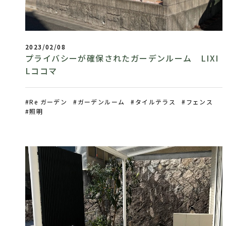
2023/02/08
プライバシーが確保されたガーデンルーム LIXI
Lココマ
Re ガーデン
ガーデンルーム
タイルテラス
フェンス
照明