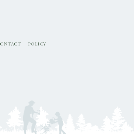
ONTACT
POLICY