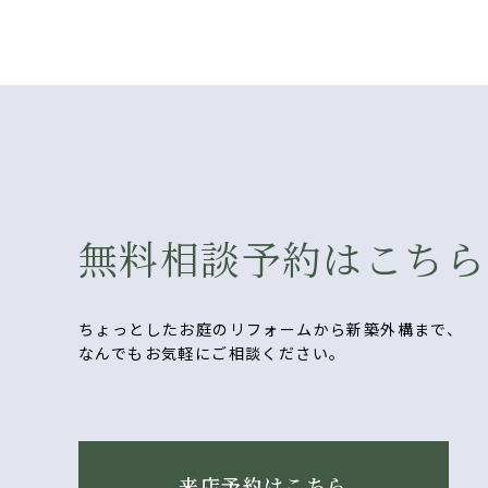
無料相談予約はこちら
ちょっとしたお庭のリフォームから新築外構まで、
なんでもお気軽にご相談ください。
来店予約はこちら