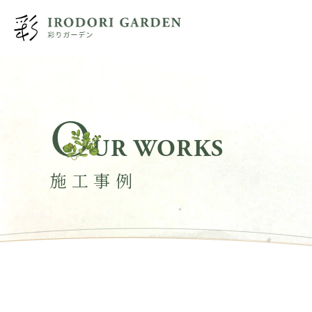
O
UR WORKS
施工事例