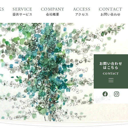
KS
SERVICE
COMPANY
ACCESS
CONTACT
提供サービス
会社概要
アクセス
お問い合わせ
お問い合わせ
はこちら
CONTACT