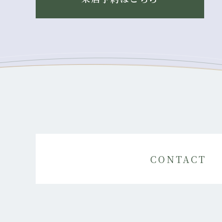
CONTACT