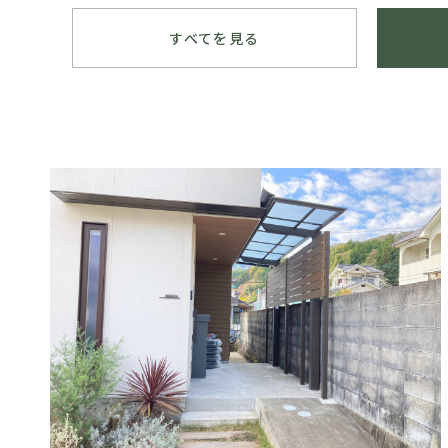
すべてを見る