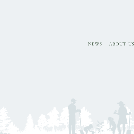
NEWS
ABOUT U