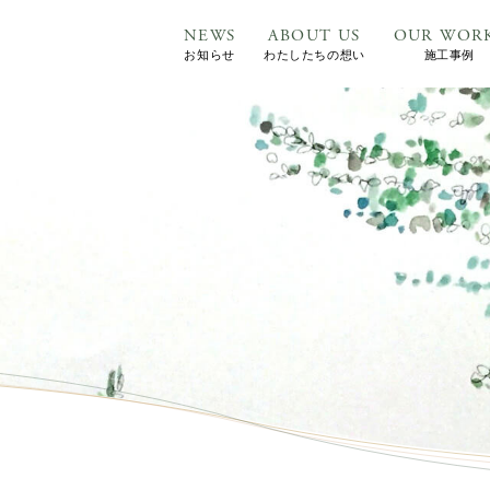
NEWS
ABOUT US
OUR WOR
お知らせ
わたしたちの想い
施工事例