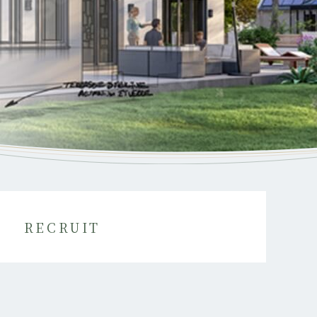
RECRUIT