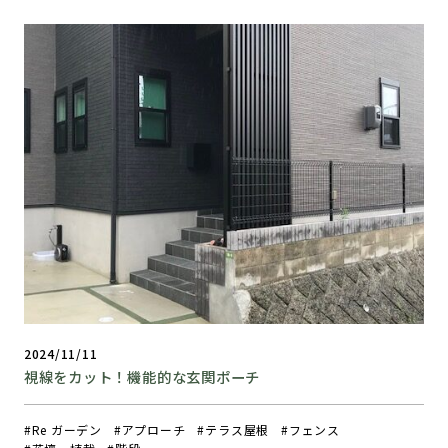
2024/11/11
視線をカット！機能的な玄関ポーチ
Re ガーデン
アプローチ
テラス屋根
フェンス