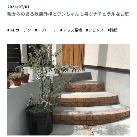
2024/07/01
暖かみのある欧風外構とワンちゃんも喜ぶナチュラルなお庭
Re ガーデン
アプローチ
テラス屋根
フェンス
階段