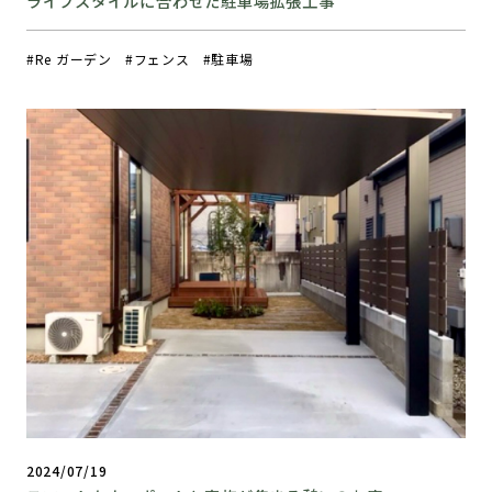
ライフスタイルに合わせた駐車場拡張工事
Re ガーデン
フェンス
駐車場
2024/07/19