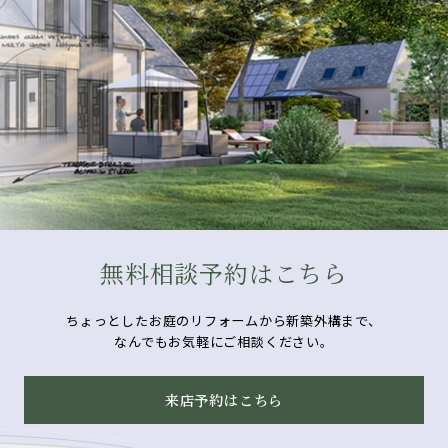
無料相談予約はこちら
ちょっとしたお庭のリフォームから新築外構まで、
なんでもお気軽にご相談ください。
来店予約はこちら