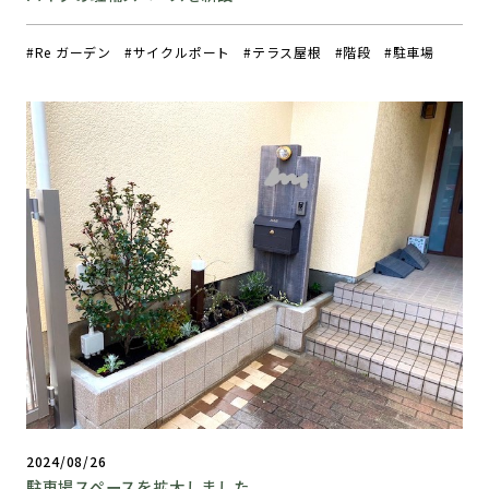
Re ガーデン
サイクルポート
テラス屋根
階段
駐車場
2024/08/26
駐車場スペースを拡大しました