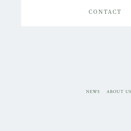
CONTACT
NEWS
ABOUT U