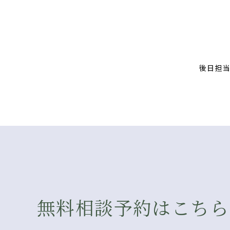
後日担
無料相談予約はこちら