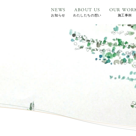
NEWS
ABOUT US
OUR WOR
お知らせ
わたしたちの想い
施工事例