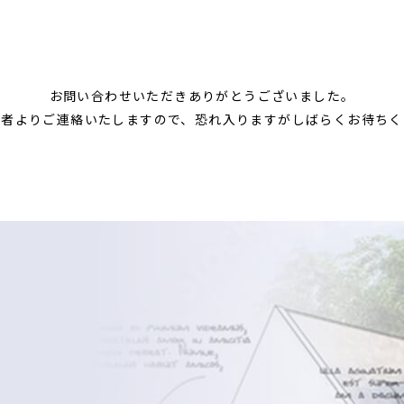
お問い合わせいただき
ありがとうございました。
当者よりご連絡いたしますので、
恐れ入りますがしばらくお待ちく