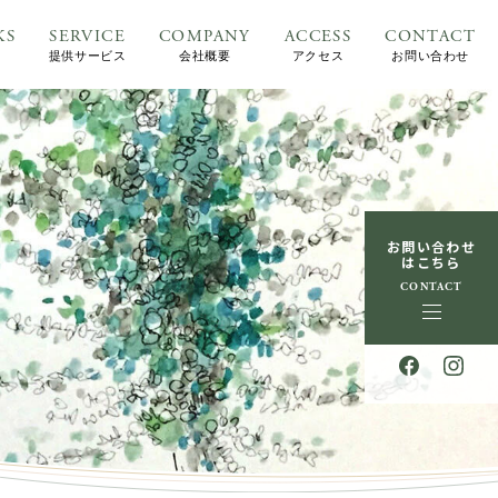
KS
SERVICE
COMPANY
ACCESS
CONTACT
提供サービス
会社概要
アクセス
お問い合わせ
お問い合わせ
はこちら
CONTACT