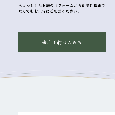
ちょっとしたお庭のリフォームから新築外構まで、
なんでもお気軽にご相談ください。
来店予約はこちら