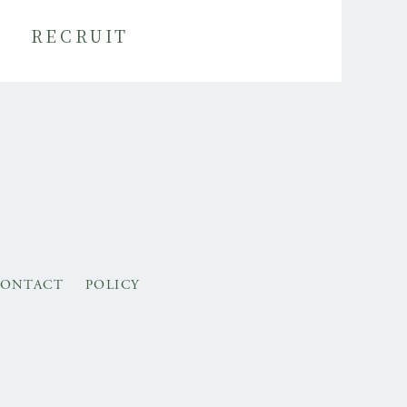
RECRUIT
ONTACT
POLICY