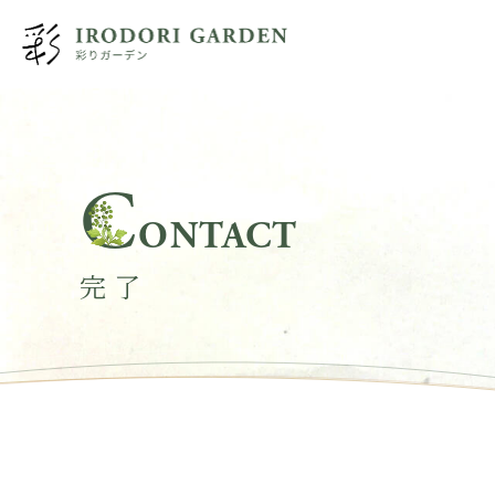
C
ONTACT
完了