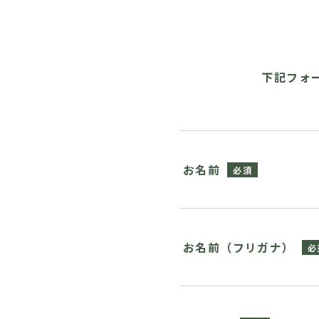
下記フォ
お名前
お名前（フリガナ）