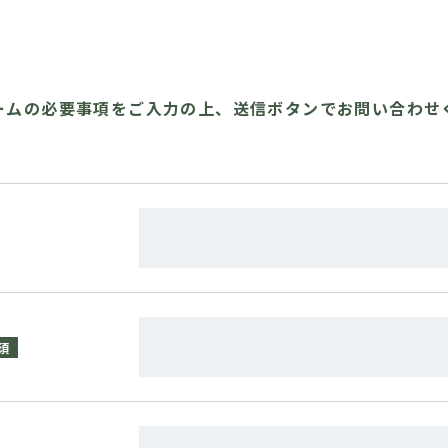
ームの必要事項をご入力の上、
送信ボタンでお問い合わせ