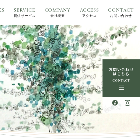
KS
SERVICE
COMPANY
ACCESS
CONTACT
提供サービス
会社概要
アクセス
お問い合わせ
お問い合わせ
はこちら
CONTACT