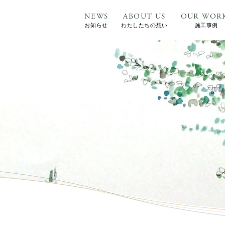
NEWS
ABOUT US
OUR WOR
お知らせ
わたしたちの想い
施工事例