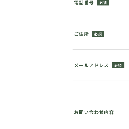
電話番号
ご住所
メールアドレス
お問い合わせ内容