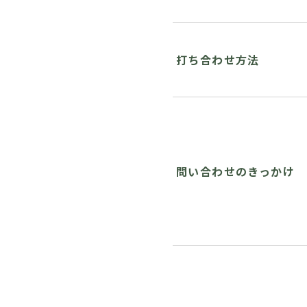
打ち合わせ方法
問い合わせのきっかけ