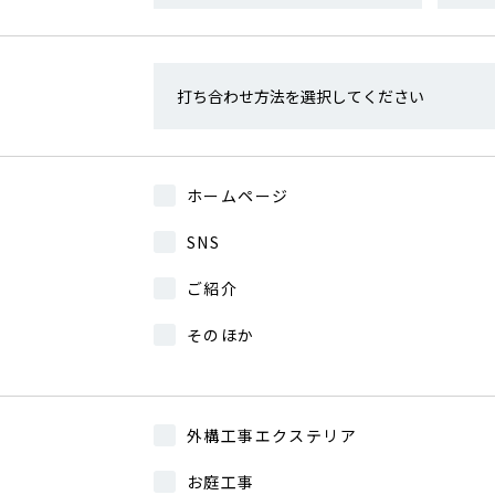
ホームページ
SNS
ご紹介
そのほか
外構工事エクステリア
お庭工事