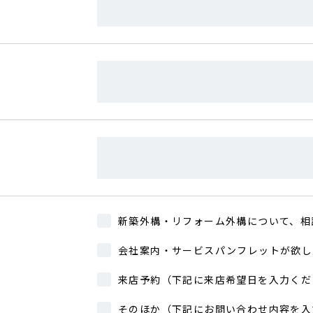
新築外構・リフォーム外構について、相
会社案内・サービスパンフレットが欲し
来店予約（下記に来店希望日を入力くだ
そのほか（下記にお問い合わせ内容を入