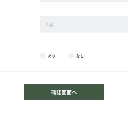
あり
なし