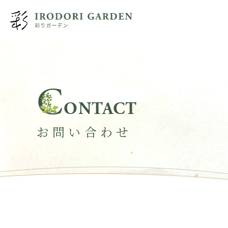
C
ONTACT
お問い合わせ