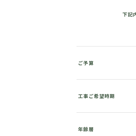
下記
ご予算
工事ご希望時期
年齢層