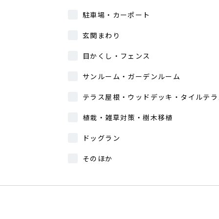
駐車場・カーポート
玄関まわり
目かくし・フェンス
い
サンルーム・ガーデンルーム
テラス屋根・ウッドデッキ・タイルテラ
植栽・雑草対策・樹木移植
ドッグラン
そのほか