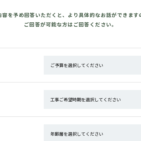
内容を予め回答いただくと、より具体的なお話ができます
ご回答が可能な方はご回答ください。