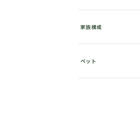
家族構成
ペット