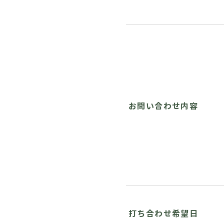
お問い合わせ内容
打ち合わせ希望日